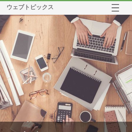
ウェブトピックス