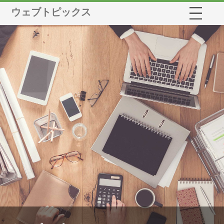
ウェブトピックス