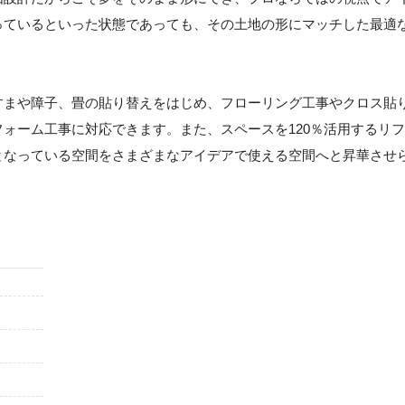
っているといった状態であっても、その土地の形にマッチした最適
すまや障子、畳の貼り替えをはじめ、フローリング工事やクロス貼
ォーム工事に対応できます。また、スペースを120％活用するリフ
となっている空間をさまざまなアイデアで使える空間へと昇華させ