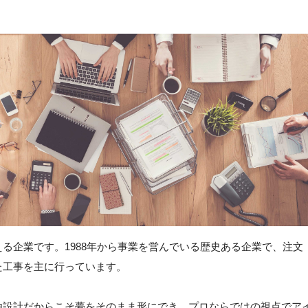
る企業です。1988年から事業を営んでいる歴史ある企業で、注文
た工事を主に行っています。
由設計だからこそ夢をそのまま形にでき、プロならではの視点でア