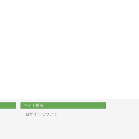
サイト情報
当サイトについて