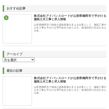
おすすめ記事
株式会社アドバンスロードが山形県鶴岡市で手がける
1
舗装土木工事と求人情報
山形県鶴岡市で地域の道路基盤を支える企業として、舗装工事や
土木工事を手がける専門会社があります。地域住民の生活を支え
る道…
アーカイブ
最近の記事
株式会社アドバンスロードが山形県鶴岡市で手がける
舗装土木工事と求人情報
山形県鶴岡市で地域の道路基盤を支える企業として、舗装工事や
土木工事を手がける専門会社があります。地域住民の生活を支え
る道…