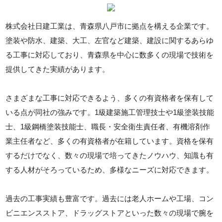
株式会社日建工業は、青森県八戸市に拠点を構える企業です。
塗装や防水、建築、大工、左官など建築、建設に関するあらゆ
る工事に対応しており、青森県を中心に数多くの現場で技術を
提供してきた実績があります。
さまざまな工事に対応できるよう、多くの有資格者を保有して
いる点が同社の強みです。1級建築施工管理技士や1級塗装技能
士、1級鋼橋塗装技能士、職長・安全衛生責任者、有機溶剤作
業主任者など、多くの有資格者が在籍しています。資格を保有
するだけでなく、数々の現場で培ってきたノウハウ、知識も有
する人材がそろっているため、多様なニーズに対応できます。
過去の工事実績も豊富です。過去には老人ホームや工場、コン
ビニエンスストア、ドラッグストアといった数々の現場で腕を