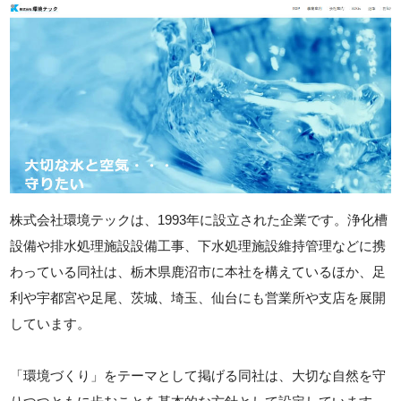
株式会社環境テックは、1993年に設立された企業です。浄化槽
設備や排水処理施設設備工事、下水処理施設維持管理などに携
わっている同社は、栃木県鹿沼市に本社を構えているほか、足
利や宇都宮や足尾、茨城、埼玉、仙台にも営業所や支店を展開
しています。
「環境づくり」をテーマとして掲げる同社は、大切な自然を守