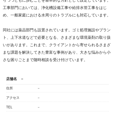
りつつともに歩むことを基本的な方針として設定しています。
工事部門においては、浄化槽設備工事や給排水管工事をはじ
め、一般家庭における水周りのトラブルにも対応しています。
同社には薬品部門も設置されています。ゴミ処理施設やプラン
ト、上下水道などで必要となる、さまざまな環境薬剤の取り扱
いがあります。これまで、クライアントから寄せられるさまざ
まな課題を解決してきた豊富な事例があり、大きな悩みから小
さな困りごとまで随時相談を受け付けています。
店舗名
－
住所
－
アクセス
－
TEL
－