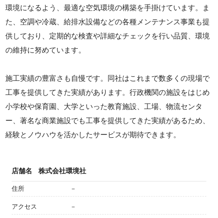
環境になるよう、最適な空気環境の構築を手掛けています。ま
た、空調や冷蔵、給排水設備などの各種メンテナンス事業も提
供しており、定期的な検査や詳細なチェックを行い品質、環境
の維持に努めています。
施工実績の豊富さも自慢です。同社はこれまで数多くの現場で
工事を提供してきた実績があります。行政機関の施設をはじめ
小学校や保育園、大学といった教育施設、工場、物流センタ
ー、著名な商業施設でも工事を提供してきた実績があるため、
経験とノウハウを活かしたサービスが期待できます。
店舗名
株式会社環境社
住所
－
アクセス
－