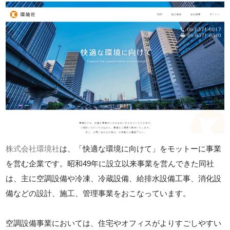
株式会社環境社
は、「快適な環境に向けて」をモットーに事業
を営む企業です。昭和49年に設立以来事業を営んできた同社
は、主に空調設備や冷凍、冷蔵設備、給排水設備工事、消化設
備などの設計、施工、管理事業をおこなっています。
空調設備事業においては、住宅やオフィスがよりすごしやすい