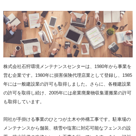
株式会社石狩環境メンテナンスセンターは、1980年から事業を
営む企業です。1980年に損害保険代理店業として登録し、1985
年には一般建設業の許可も取得しました。さらに、各種建設業
の許可を取得し続け、2005年には産業廃棄物収集運搬業の許可
も取得しています。
同社が手掛ける事業のひとつが土木や外構工事です。駐車場の
メンテナンスから舗装、積雪や塩害に対応可能なフェンスの設