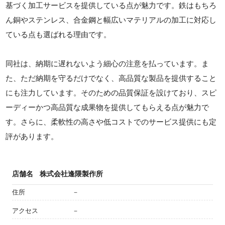
基づく加工サービスを提供している点が魅力です。鉄はもちろ
ん銅やステンレス、合金鋼と幅広いマテリアルの加工に対応し
ている点も選ばれる理由です。
同社は、納期に遅れないよう細心の注意を払っています。ま
た、ただ納期を守るだけでなく、高品質な製品を提供すること
にも注力しています。そのための品質保証を設けており、スピ
ーディーかつ高品質な成果物を提供してもらえる点が魅力で
す。さらに、柔軟性の高さや低コストでのサービス提供にも定
評があります。
店舗名
株式会社逢隈製作所
住所
－
アクセス
－