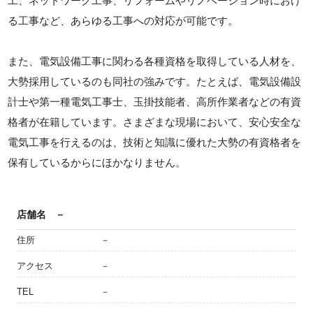
工、ネットワーク工事、リフォームやリノベーション時におけ
る工事など、あらゆる工事への対応が可能です。
また、電気設備工事に関わる各種資格を取得している人材を、
大勢採用しているのも同社の強みです。たとえば、電気設備設
計士や第一種電気工事士、玉掛技能者、高所作業者などの有資
格者が在籍しています。さまざまな現場において、安心安全な
電気工事を行えるのは、技術と知識に優れた大勢の有資格者を
保有しているからにほかなりません。
店舗名
－
住所
－
アクセス
－
TEL
－