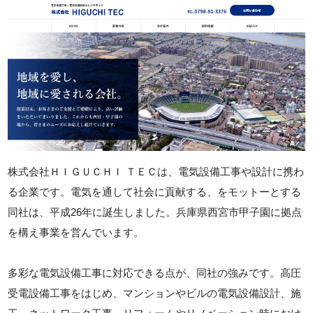
株式会社ＨＩＧＵＣＨＩ ＴＥＣは、電気設備工事や設計に携わ
る企業です。電気を通して社会に貢献する、をモットーとする
同社は、平成26年に誕生しました。兵庫県西宮市甲子園に拠点
を構え事業を営んでいます。
多彩な電気設備工事に対応できる点が、同社の強みです。高圧
受電設備工事をはじめ、マンションやビルの電気設備設計、施