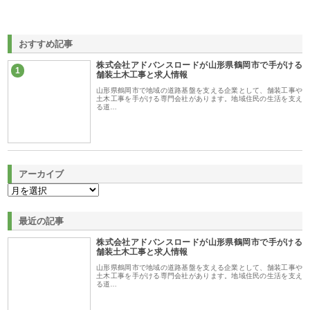
おすすめ記事
株式会社アドバンスロードが山形県鶴岡市で手がける
1
舗装土木工事と求人情報
山形県鶴岡市で地域の道路基盤を支える企業として、舗装工事や
土木工事を手がける専門会社があります。地域住民の生活を支え
る道…
アーカイブ
最近の記事
株式会社アドバンスロードが山形県鶴岡市で手がける
舗装土木工事と求人情報
山形県鶴岡市で地域の道路基盤を支える企業として、舗装工事や
土木工事を手がける専門会社があります。地域住民の生活を支え
る道…