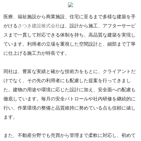
医療、福祉施設から商業施設、住宅に至るまで多様な建築を手
がける
さつき建設株式会社
は、設計から施工、アフターサービ
スまで一貫して対応できる体制を持ち、高品質な建築を実現し
ています。利用者の立場を重視した空間設計と、細部まで丁寧
に仕上げる施工力が特長です。
同社は、豊富な実績と確かな技術力をもとに、クライアントだ
けでなく、その先の利用者にも配慮した提案を行ってきまし
た。建物の用途や環境に応じた設計に加え、安全面への配慮も
徹底しています。毎月の安全パトロールや社内研修を継続的に
行い、作業環境の整備と品質維持に努めている点も信頼に値し
ます。
また、不動産分野でも売買から管理まで柔軟に対応し、初めて