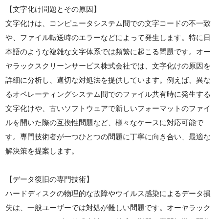
【文字化け問題とその原因】
文字化けは、コンピュータシステム間での文字コードの不一致
や、ファイル転送時のエラーなどによって発生します。特に日
本語のような複雑な文字体系では頻繁に起こる問題です。オー
ヤラックスクリーンサービス株式会社では、文字化けの原因を
詳細に分析し、適切な対処法を提供しています。例えば、異な
るオペレーティングシステム間でのファイル共有時に発生する
文字化けや、古いソフトウェアで新しいフォーマットのファイ
ルを開いた際の互換性問題など、様々なケースに対応可能で
す。専門技術者が一つひとつの問題に丁寧に向き合い、最適な
解決策を提案します。
【データ復旧の専門技術】
ハードディスクの物理的な故障やウイルス感染によるデータ損
失は、一般ユーザーでは対処が難しい問題です。オーヤラック