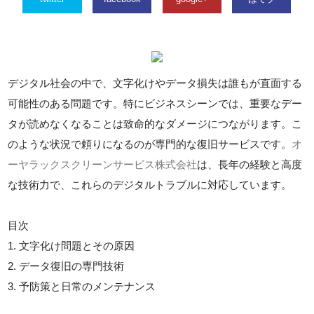
デジタル社会の中で、文字化けやデータ損失は誰もが直面する
可能性のある問題です。特にビジネスシーンでは、重要なデー
タが読めなくなることは致命的なダメージにつながります。こ
のような状況で頼りになるのが専門的な復旧サービスです。
オ
ーヤラックスクリーンサービス株式会社
は、長年の経験と高度
な技術力で、これらのデジタルトラブルに対応しています。
目次
1. 文字化け問題とその原因
2. データ復旧の専門技術
3. 予防策と日常のメンテナンス