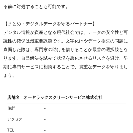
る前に対処することも可能です。
【まとめ：デジタルデータを守るパートナー】
デジタル情報が資産となる現代社会では、データの安全性と可
読性の確保は最重要課題です。文字化けやデータ損失の問題に
直面した際は、専門家の助けを借りることが最善の選択肢とな
ります。自己解決を試みて状況を悪化させるリスクを避け、早
期に専門サービスに相談することで、貴重なデータを守りまし
ょう。
店舗名
オーヤラックスクリーンサービス株式会社
住所
－
アクセス
－
TEL
－