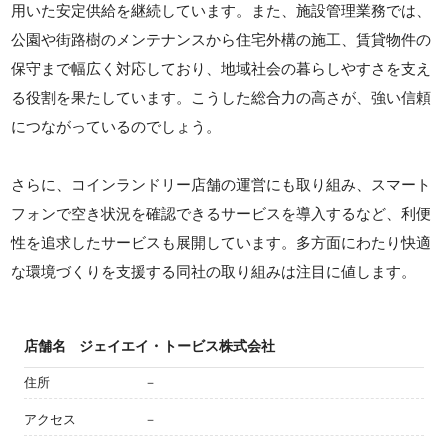
用いた安定供給を継続しています。また、施設管理業務では、
公園や街路樹のメンテナンスから住宅外構の施工、賃貸物件の
保守まで幅広く対応しており、地域社会の暮らしやすさを支え
る役割を果たしています。こうした総合力の高さが、強い信頼
につながっているのでしょう。
さらに、コインランドリー店舗の運営にも取り組み、スマート
フォンで空き状況を確認できるサービスを導入するなど、利便
性を追求したサービスも展開しています。多方面にわたり快適
な環境づくりを支援する同社の取り組みは注目に値します。
店舗名
ジェイエイ・トービス株式会社
住所
－
アクセス
－