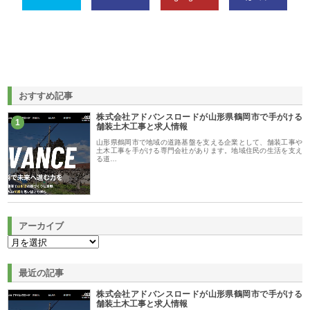
おすすめ記事
株式会社アドバンスロードが山形県鶴岡市で手がける
1
舗装土木工事と求人情報
山形県鶴岡市で地域の道路基盤を支える企業として、舗装工事や
土木工事を手がける専門会社があります。地域住民の生活を支え
る道…
アーカイブ
最近の記事
株式会社アドバンスロードが山形県鶴岡市で手がける
舗装土木工事と求人情報