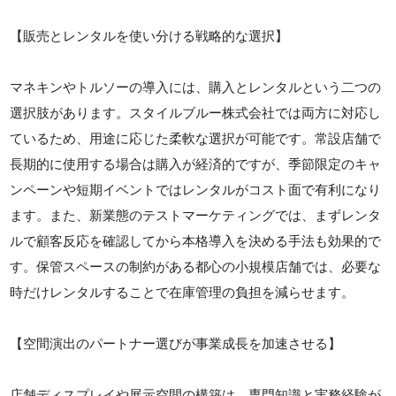
【販売とレンタルを使い分ける戦略的な選択】
マネキンやトルソーの導入には、購入とレンタルという二つの
選択肢があります。スタイルブルー株式会社では両方に対応し
ているため、用途に応じた柔軟な選択が可能です。常設店舗で
長期的に使用する場合は購入が経済的ですが、季節限定のキャ
ンペーンや短期イベントではレンタルがコスト面で有利になり
ます。また、新業態のテストマーケティングでは、まずレンタ
ルで顧客反応を確認してから本格導入を決める手法も効果的で
す。保管スペースの制約がある都心の小規模店舗では、必要な
時だけレンタルすることで在庫管理の負担を減らせます。
【空間演出のパートナー選びが事業成長を加速させる】
店舗ディスプレイや展示空間の構築は、専門知識と実務経験が