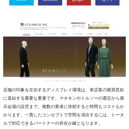
店舗の印象を左右するディスプレイ環境は、来店客の購買意欲
に直結する重要な要素です。マネキンやトルソーの選定から展
示会場の設営まで、複数の業者に依頼すると時間もコストもか
かります。一貫したコンセプトで空間を演出するには、トータ
ルで対応できるパートナーの存在が鍵となります。