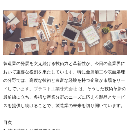
製造業の発展を支え続ける技術力と革新性が、今日の産業界に
おいて重要な役割を果たしています。特に金属加工や表面処理
の分野では、高度な技術と豊富な経験を持つ企業が市場をリー
ドしています。
ブラスト工業株式会社
は、そうした技術革新の
最前線に立ち、多様な産業分野のニーズに応える製品とサービ
スを提供し続けることで、製造業の未来を切り開いています。
目次