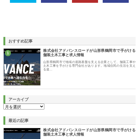
おすすめ記事
株式会社アドバンスロードが山形県鶴岡市で手がける
1
舗装土木工事と求人情報
山形県鶴岡市で地域の道路基盤を支える企業として、舗装工事や
土木工事を手がける専門会社があります。地域住民の生活を支え
る道…
アーカイブ
最近の記事
株式会社アドバンスロードが山形県鶴岡市で手がける
舗装土木工事と求人情報