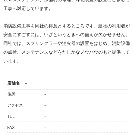
工事へ対応しています。
消防設備工事も同社の得意とするところです。建物の利用者が
安全にすごすには、いざというときへの備えが欠かせません。
同社では、スプリンクラーや消火器の設置をはじめ、消防設備
の点検、メンテナンスなどをたしかなノウハウのもと提供して
います。
店舗名
－
住所
－
アクセス
－
TEL
－
FAX
－