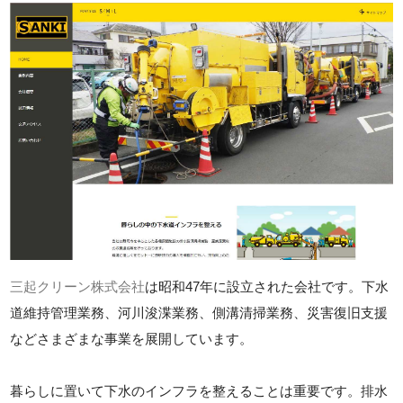
三起クリーン株式会社
は昭和47年に設立された会社です。下水
道維持管理業務、河川浚渫業務、側溝清掃業務、災害復旧支援
などさまざまな事業を展開しています。
暮らしに置いて下水のインフラを整えることは重要です。排水