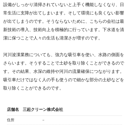
設備がしっかり清掃されていないと上手く機能しなくなり、日
常生活に支障が出てしまいます。そして環境にも良くない影響
が出てしまうのです。そうならないために、こちらの会社は最
新技術の導入、技術向上を積極的に行っています。下水道を清
潔に保つことで人々の生活も清潔さが増すのです。
河川浚渫業務についても、強力な吸引車を使い、水路の側面を
さらいます。そうすることで土砂を取り除くことができるので
す。その結果、水深の維持や河川の流量確保につながります。
吸引車だけではなく人の手も使うので細かな部分の土砂などを
取り除くことができるのです。
店舗名
三起クリーン株式会社
住所
－