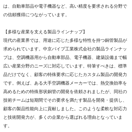
は、自動車部品や電子機器など、高い精度を要求される分野で
の信頼獲得につながっています。
【多様な産業を支える製品ラインナップ】
現代の産業界では、用途に応じた多様な特性を持つ銅管製品が
求められています。中京パイプ工業株式会社の製品ラインナッ
プは、空調機器用から自動車部品、電子機器、建築設備まで幅
広い産業分野のニーズに対応しています。特筆すべきは、標準
品だけでなく、顧客の特殊要求に応じたカスタム製品の開発力
です。例えば、ある大手空調機器メーカーでは、熱交換効率を
高めるための特殊形状銅管の開発を依頼されましたが、同社の
技術チームは短期間でその要求を満たす製品を開発・提供し、
顧客の製品性能向上に貢献しました。このような柔軟な対応力
と技術開発力が、多くの企業から選ばれる理由となっていま
す。