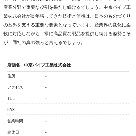
産業分野で重要な役割を果たし続けるでしょう。中京パイプ工
業株式会社が長年培ってきた技術と信頼は、日本のものづくり
の基盤を支える重要な要素となっています。産業界の変化に柔
軟に対応しながら、常に高品質な製品を提供し続ける姿勢こそ
が、同社の真の強みと言えるでしょう。
店舗名
中京パイプ工業株式会社
住所
－
アクセス
－
TEL
－
FAX
－
営業時間
－
定休日
－