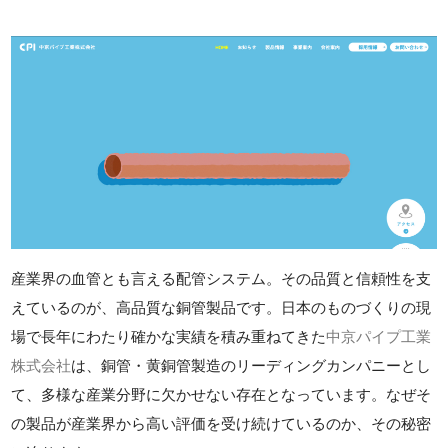
産業界の血管とも言える配管システム。その品質と信頼性を支
えているのが、高品質な銅管製品です。日本のものづくりの現
場で長年にわたり確かな実績を積み重ねてきた
中京パイプ工業
株式会社
は、銅管・黄銅管製造のリーディングカンパニーとし
て、多様な産業分野に欠かせない存在となっています。なぜそ
の製品が産業界から高い評価を受け続けているのか、その秘密