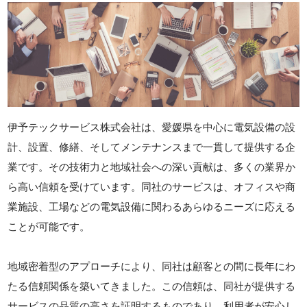
伊予テックサービス株式会社は、愛媛県を中心に電気設備の設
計、設置、修繕、そしてメンテナンスまで一貫して提供する企
業です。その技術力と地域社会への深い貢献は、多くの業界か
ら高い信頼を受けています。同社のサービスは、オフィスや商
業施設、工場などの電気設備に関わるあらゆるニーズに応える
ことが可能です。
地域密着型のアプローチにより、同社は顧客との間に長年にわ
たる信頼関係を築いてきました。この信頼は、同社が提供する
サービスの品質の高さを証明するものであり、利用者が安心し