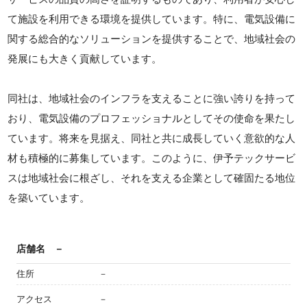
て施設を利用できる環境を提供しています。特に、電気設備に
関する総合的なソリューションを提供することで、地域社会の
発展にも大きく貢献しています。
同社は、地域社会のインフラを支えることに強い誇りを持って
おり、電気設備のプロフェッショナルとしてその使命を果たし
ています。将来を見据え、同社と共に成長していく意欲的な人
材も積極的に募集しています。このように、伊予テックサービ
スは地域社会に根ざし、それを支える企業として確固たる地位
を築いています。
店舗名
－
住所
－
アクセス
－