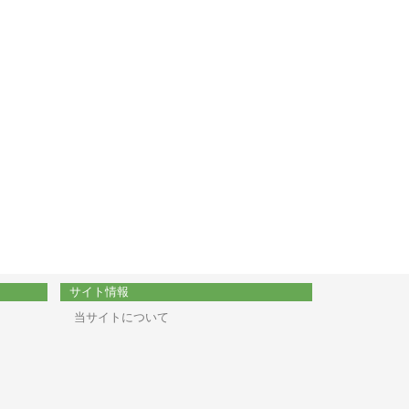
サイト情報
当サイトについて