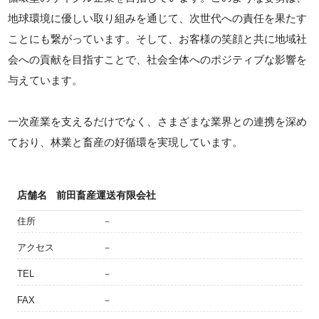
地球環境に優しい取り組みを通じて、次世代への責任を果たす
ことにも繋がっています。そして、お客様の笑顔と共に地域社
会への貢献を目指すことで、社会全体へのポジティブな影響を
与えています。
一次産業を支えるだけでなく、さまざまな業界との連携を深め
ており、林業と畜産の好循環を実現しています。
店舗名
前田畜産運送有限会社
住所
－
アクセス
－
TEL
－
FAX
－