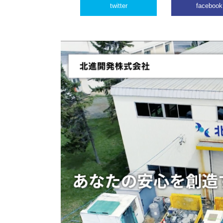
twitter
facebook