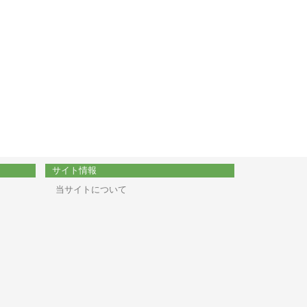
サイト情報
当サイトについて