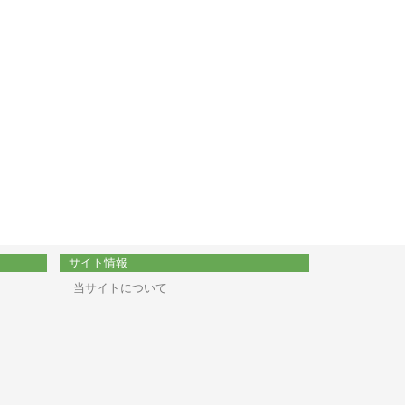
サイト情報
当サイトについて