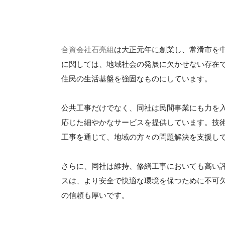
合資会社石亮組
は大正元年に創業し、常滑市を
に関しては、地域社会の発展に欠かせない存在
住民の生活基盤を強固なものにしています。
公共工事だけでなく、同社は民間事業にも力を
応じた細やかなサービスを提供しています。技
工事を通じて、地域の方々の問題解決を支援し
さらに、同社は維持、修繕工事においても高い
スは、より安全で快適な環境を保つために不可
の信頼も厚いです。