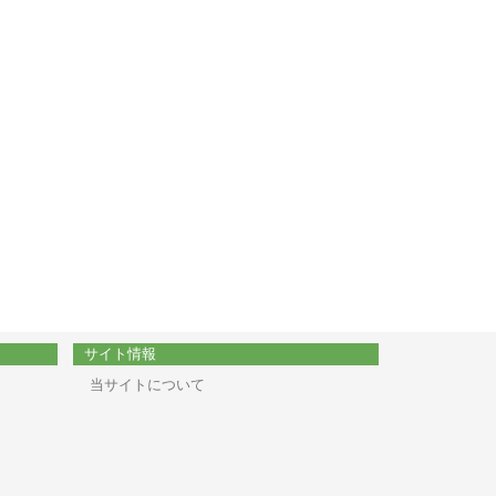
サイト情報
当サイトについて