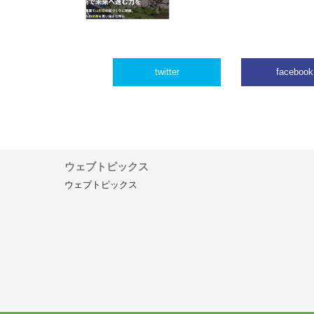
twitter
facebook
ウェブトピックス
ウェブトピックス