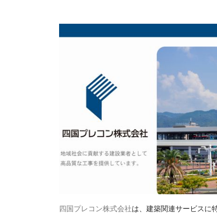
四国プレコン株式会社
は、建築関連サービスに