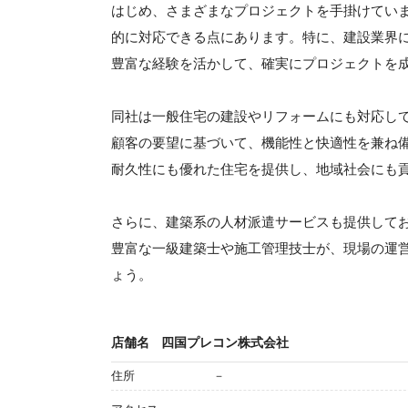
はじめ、さまざまなプロジェクトを手掛けてい
的に対応できる点にあります。特に、建設業界
豊富な経験を活かして、確実にプロジェクトを
同社は一般住宅の建設やリフォームにも対応し
顧客の要望に基づいて、機能性と快適性を兼ね
耐久性にも優れた住宅を提供し、地域社会にも
さらに、建築系の人材派遣サービスも提供して
豊富な一級建築士や施工管理技士が、現場の運
ょう。
店舗名
四国プレコン株式会社
住所
－