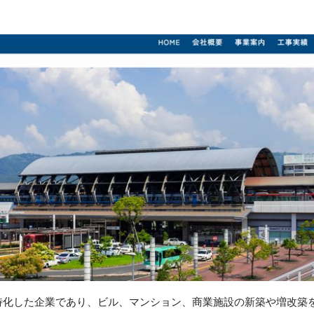
特化した企業であり、ビル、マンション、商業施設の新築や増改築