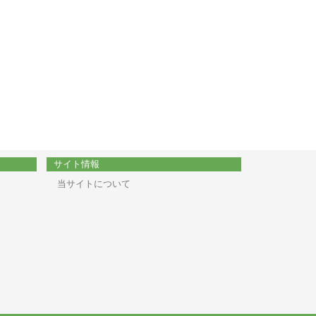
サイト情報
当サイトについて