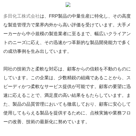
多田化工株式会社
は、FRP製品の中量生産に特化し、その高度
な製造管理力で業界内外から高い評価を受けています。大手メ
ーカーから中小規模の製造業者に至るまで、幅広いクライアン
トのニーズに応え、その迅速かつ革新的な製品開発能力で多く
の成功事例を生み出しています。
同社の技術力と柔軟な対応は、顧客からの信頼を不動のものに
しています。この企業は、少数精鋭の組織であることから、ス
ピーディかつ柔軟なサービス提供が可能です。顧客の要望に迅
速に応えることで、満足度の高い結果をもたらしています。ま
た、製品の品質管理においても徹底しており、顧客に安心して
使用してもらえる製品を提供するために、点検実施や業務フロ
ーの改善、技術の最新化に努めています。