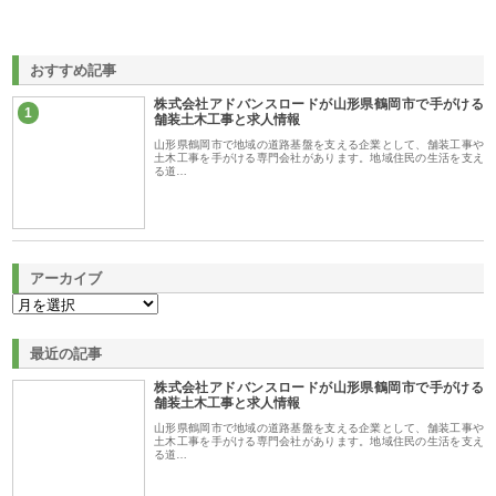
おすすめ記事
株式会社アドバンスロードが山形県鶴岡市で手がける
1
舗装土木工事と求人情報
山形県鶴岡市で地域の道路基盤を支える企業として、舗装工事や
土木工事を手がける専門会社があります。地域住民の生活を支え
る道…
アーカイブ
最近の記事
株式会社アドバンスロードが山形県鶴岡市で手がける
舗装土木工事と求人情報
山形県鶴岡市で地域の道路基盤を支える企業として、舗装工事や
土木工事を手がける専門会社があります。地域住民の生活を支え
る道…