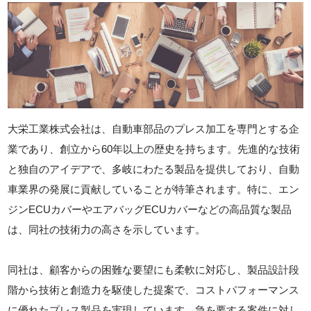
大栄工業株式会社は、自動車部品のプレス加工を専門とする企
業であり、創立から60年以上の歴史を持ちます。先進的な技術
と独自のアイデアで、多岐にわたる製品を提供しており、自動
車業界の発展に貢献していることが特筆されます。特に、エン
ジンECUカバーやエアバッグECUカバーなどの高品質な製品
は、同社の技術力の高さを示しています。
同社は、顧客からの困難な要望にも柔軟に対応し、製品設計段
階から技術と創造力を駆使した提案で、コストパフォーマンス
に優れたプレス製品を実現しています。急を要する案件に対し