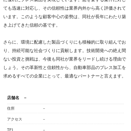
ても迅速に対応し、その信頼性は業界内外から高く評価されて
います。このような顧客中心の姿勢は、同社が長年にわたり築
き上げてきた信頼の基です。
さらに、環境に配慮した製品づくりにも積極的に取り組んでお
り、持続可能な社会づくりに貢献します。技術開発への絶え間
ない投資と挑戦は、今後も同社が業界をリードし続ける理由で
しょう。その革新性と信頼性から、自動車部品のプレス加工を
求めるすべての企業にとって、最適なパートナーと言えます。
店舗名
－
住所
－
アクセス
－
TEL
－