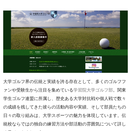
大学ゴルフ界の伝統と実績を誇る存在として、多くのゴルフフ
ァンや受験生から注目を集めている
学習院大学ゴルフ部
。関東
学生ゴルフ連盟に所属し、歴史ある大学対抗戦や個人戦で数々
の成績を残してきた彼らの活動内容や実績、そして部員たちの
日々の取り組みは、大学スポーツの魅力を体現しています。伝
統校ならではの独自の練習方法や部活動の雰囲気について詳し