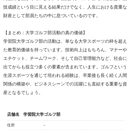
技成績という目に見える結果だけでなく、人生における貴重な
財産として部員たちの中に息づいているのです。
【まとめ：大学ゴルフ部活動の真の価値】
学習院大学ゴルフ部の活動は、単なる大学スポーツの枠を超え
た教育的価値を持っています。技術向上はもちろん、マナーや
エチケット、チームワーク、そして自己管理能力など、社会に
出てからも役立つ多くの要素が含まれています。ゴルフという
生涯スポーツを通じて培われる経験は、卒業後も長く続く人間
関係の構築や、ビジネスシーンでの活躍にも直結する重要な資
産となるでしょう。
店舗名
学習院大学ゴルフ部
住所
－