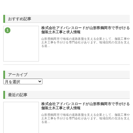
おすすめ記事
株式会社アドバンスロードが山形県鶴岡市で手がける
1
舗装土木工事と求人情報
山形県鶴岡市で地域の道路基盤を支える企業として、舗装工事や
土木工事を手がける専門会社があります。地域住民の生活を支え
る道…
アーカイブ
最近の記事
株式会社アドバンスロードが山形県鶴岡市で手がける
舗装土木工事と求人情報
山形県鶴岡市で地域の道路基盤を支える企業として、舗装工事や
土木工事を手がける専門会社があります。地域住民の生活を支え
る道…