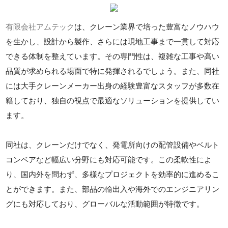
有限会社アムテック
は、クレーン業界で培った豊富なノウハウ
を生かし、設計から製作、さらには現地工事まで一貫して対応
できる体制を整えています。その専門性は、複雑な工事や高い
品質が求められる場面で特に発揮されるでしょう。また、同社
には大手クレーンメーカー出身の経験豊富なスタッフが多数在
籍しており、独自の視点で最適なソリューションを提供してい
ます。
同社は、クレーンだけでなく、発電所向けの配管設備やベルト
コンベアなど幅広い分野にも対応可能です。この柔軟性によ
り、国内外を問わず、多様なプロジェクトを効率的に進めるこ
とができます。また、部品の輸出入や海外でのエンジニアリン
グにも対応しており、グローバルな活動範囲が特徴です。