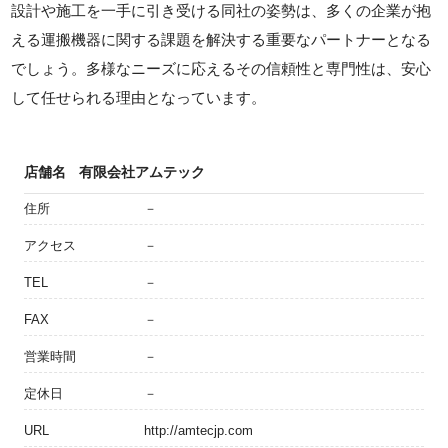
設計や施工を一手に引き受ける同社の姿勢は、多くの企業が抱
える運搬機器に関する課題を解決する重要なパートナーとなる
でしょう。多様なニーズに応えるその信頼性と専門性は、安心
して任せられる理由となっています。
店舗名
有限会社アムテック
住所
－
アクセス
－
TEL
－
FAX
－
営業時間
－
定休日
－
URL
http://amtecjp.com