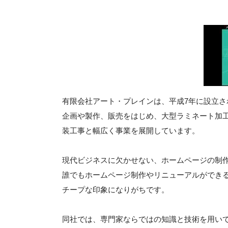
有限会社アート・プレインは、平成7年に設立
企画や製作、販売をはじめ、大型ラミネート加
装工事と幅広く事業を展開しています。
現代ビジネスに欠かせない、ホームページの制
誰でもホームページ制作やリニューアルができ
チープな印象になりがちです。
同社では、専門家ならではの知識と技術を用い