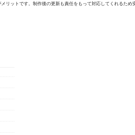
がメリットです。制作後の更新も責任をもって対応してくれるため