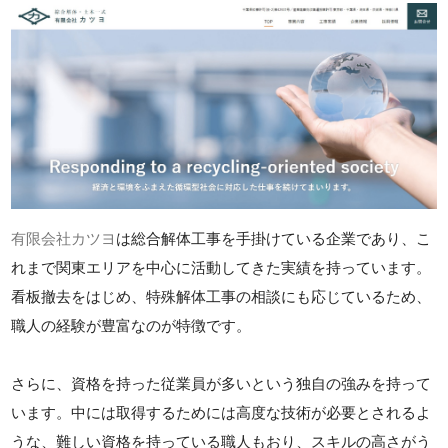
有限会社カツヨ
は総合解体工事を手掛けている企業であり、こ
れまで関東エリアを中心に活動してきた実績を持っています。
看板撤去をはじめ、特殊解体工事の相談にも応じているため、
職人の経験が豊富なのが特徴です。
さらに、資格を持った従業員が多いという独自の強みを持って
います。中には取得するためには高度な技術が必要とされるよ
うな、難しい資格を持っている職人もおり、スキルの高さがう