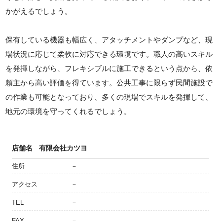
かがえるでしょう。
保有している機器も幅広く、アタッチメントやダンプなど、現
場状況に応じて柔軟に対応できる環境です。職人の高いスキル
を発揮しながら、フレキシブルに施工できるという点から、依
頼主から高い評価を得ています。公共工事に限らず民間施設で
の作業も可能となっており、多くの現場でスキルを発揮して、
地元の環境を守ってくれるでしょう。
店舗名
有限会社カツヨ
住所
－
アクセス
－
TEL
－
FAX
－