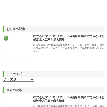
おすすめ記事
株式会社アドバンスロードが山形県鶴岡市で手がける
1
舗装土木工事と求人情報
山形県鶴岡市で地域の道路基盤を支える企業として、舗装工事や
土木工事を手がける専門会社があります。地域住民の生活を支え
る道…
アーカイブ
最近の記事
株式会社アドバンスロードが山形県鶴岡市で手がける
舗装土木工事と求人情報
山形県鶴岡市で地域の道路基盤を支える企業として、舗装工事や