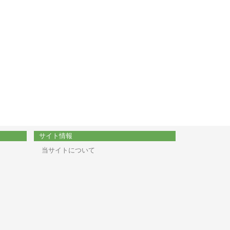
サイト情報
当サイトについて