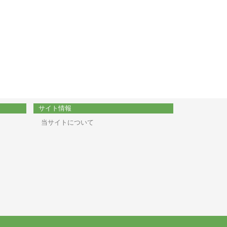
サイト情報
当サイトについて