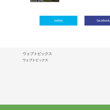
twitter
facebook
ウェブトピックス
ウェブトピックス