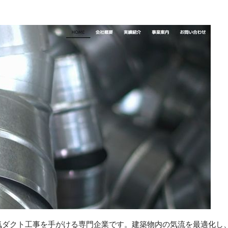
気ダクト工事を手がける専門企業です。建築物内の気流を最適化し