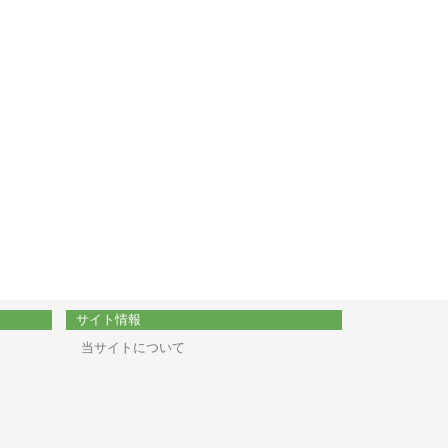
サイト情報
当サイトについて