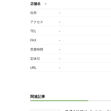
店舗名
－
住所
－
アクセス
－
TEL
－
FAX
－
営業時間
－
定休日
－
URL
－
関連記事