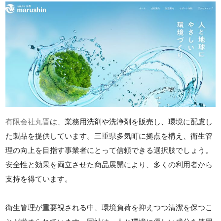
有限会社丸晋
は、業務用洗剤や洗浄剤を販売し、環境に配慮し
た製品を提供しています。三重県多気町に拠点を構え、衛生管
理の向上を目指す事業者にとって信頼できる選択肢でしょう。
安全性と効果を両立させた商品展開により、多くの利用者から
支持を得ています。
衛生管理が重要視される中、環境負荷を抑えつつ清潔を保つこ