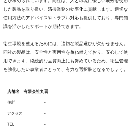
とが求められています。同社は、人と環境に優しい成分を使用
した製品を取り扱い、清掃業務の効率化に貢献します。適切な
使用方法のアドバイスやトラブル対応も提供しており、専門知
識を活かしたサポートが期待できます。
衛生環境を整えるためには、適切な製品選びが欠かせません。
同社の製品は、安全性と実用性を兼ね備えており、安心して使
用できます。継続的な品質向上にも努めているため、衛生管理
を強化したい事業者にとって、有力な選択肢となるでしょう。
店舗名
有限会社丸晋
住所
－
アクセス
－
TEL
－