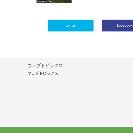
twitter
facebook
ウェブトピックス
ウェブトピックス