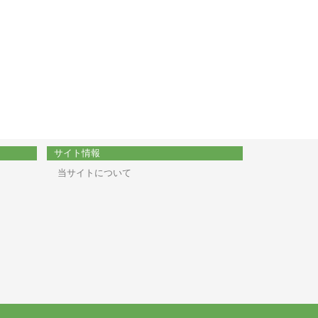
サイト情報
当サイトについて