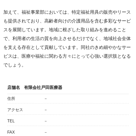
加えて、福祉事業部においては、特定福祉用具の販売やリース
も提供されており、高齢者向けの介護用品を含む多彩なサービ
スを展開しています。地域に根ざした取り組みを進めること
で、利用者の生活の質を向上させるだけでなく、地域社会全体
を支える存在として貢献しています。同社のきめ細やかなサー
ビスは、医療や福祉に関わる方々にとって心強い選択肢となる
でしょう。
店舗名
有限会社戸田医療器
住所
－
アクセス
－
TEL
－
FAX
－