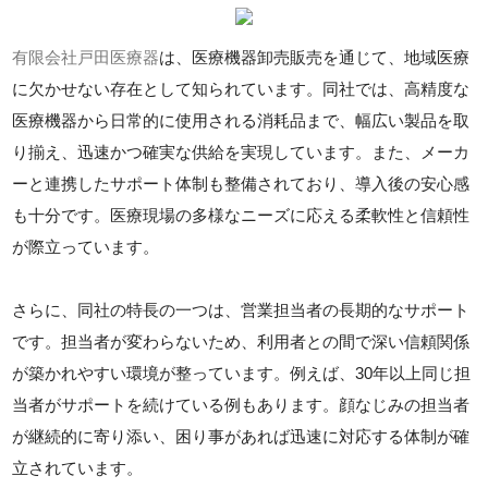
有限会社戸田医療器
は、医療機器卸売販売を通じて、地域医療
に欠かせない存在として知られています。同社では、高精度な
医療機器から日常的に使用される消耗品まで、幅広い製品を取
り揃え、迅速かつ確実な供給を実現しています。また、メーカ
ーと連携したサポート体制も整備されており、導入後の安心感
も十分です。医療現場の多様なニーズに応える柔軟性と信頼性
が際立っています。
さらに、同社の特長の一つは、営業担当者の長期的なサポート
です。担当者が変わらないため、利用者との間で深い信頼関係
が築かれやすい環境が整っています。例えば、30年以上同じ担
当者がサポートを続けている例もあります。顔なじみの担当者
が継続的に寄り添い、困り事があれば迅速に対応する体制が確
立されています。