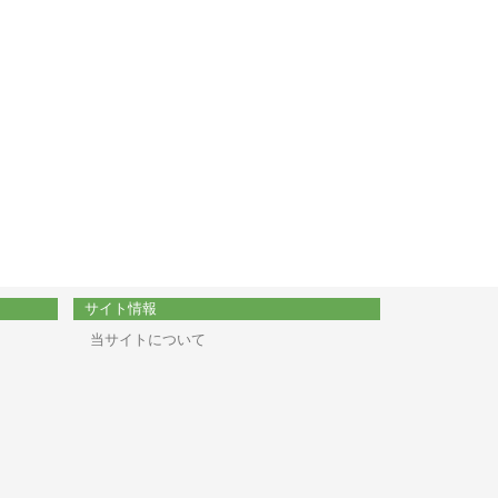
サイト情報
当サイトについて