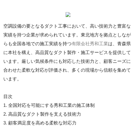
空調設備の要となるダクト工事において、高い技術力と豊富な
実績を持つ企業が求められています。東北地方を拠点としなが
らも全国各地での施工実績を持つ
有限会社秀和工業
は、青森県
に本社を構え、高品質なダクト製作・施工サービスを提供して
います。厳しい気候条件にも対応した技術力と、顧客ニーズに
合わせた柔軟な対応が評価され、多くの現場から信頼を集めて
います。
目次
1. 全国対応を可能にする秀和工業の施工体制
2. 高品質なダクト製作を支える技術力
3. 顧客満足度を高める柔軟な対応力