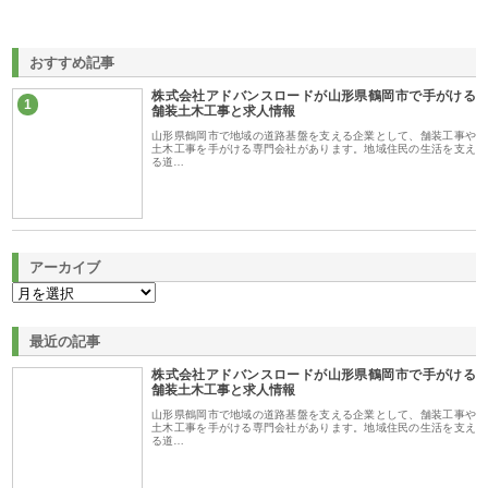
おすすめ記事
株式会社アドバンスロードが山形県鶴岡市で手がける
1
舗装土木工事と求人情報
山形県鶴岡市で地域の道路基盤を支える企業として、舗装工事や
土木工事を手がける専門会社があります。地域住民の生活を支え
る道…
アーカイブ
最近の記事
株式会社アドバンスロードが山形県鶴岡市で手がける
舗装土木工事と求人情報
山形県鶴岡市で地域の道路基盤を支える企業として、舗装工事や
土木工事を手がける専門会社があります。地域住民の生活を支え
る道…