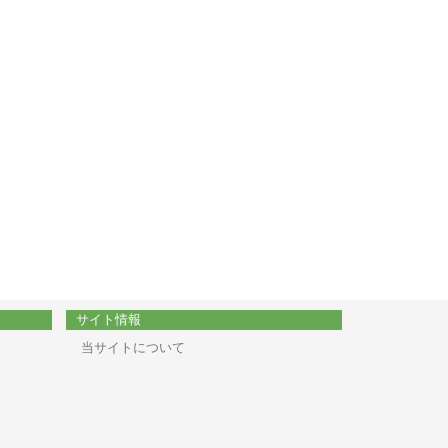
サイト情報
当サイトについて