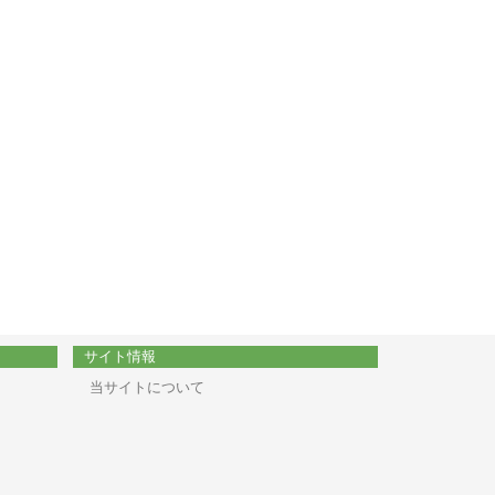
サイト情報
当サイトについて