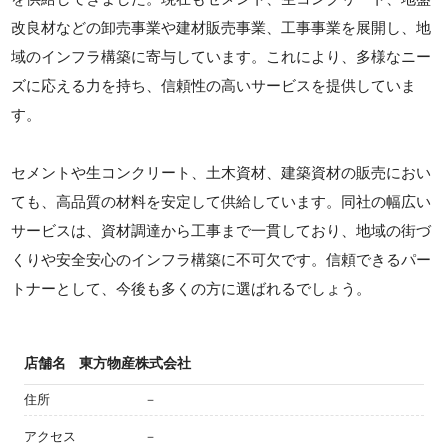
改良材などの卸売事業や建材販売事業、工事事業を展開し、地
域のインフラ構築に寄与しています。これにより、多様なニー
ズに応える力を持ち、信頼性の高いサービスを提供していま
す。
セメントや生コンクリート、土木資材、建築資材の販売におい
ても、高品質の材料を安定して供給しています。同社の幅広い
サービスは、資材調達から工事まで一貫しており、地域の街づ
くりや安全安心のインフラ構築に不可欠です。信頼できるパー
トナーとして、今後も多くの方に選ばれるでしょう。
店舗名
東方物産株式会社
住所
－
アクセス
－