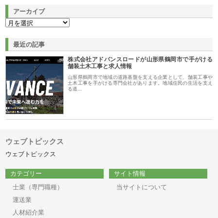
アーカイブ
最近の記事
株式会社アドバンスロードが山形県鶴岡市で手がける
舗装土木工事と求人情報
山形県鶴岡市で地域の道路基盤を支える企業として、舗装工事や
土木工事を手がける専門会社があります。地域住民の生活を支え
る道…
ウェブトピックス
ウェブトピックス
カテゴリー
サイト情報
士業（専門職種）
当サイトについて
運送業
人材紹介業