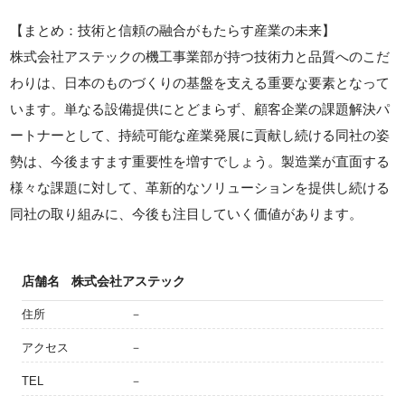
【まとめ：技術と信頼の融合がもたらす産業の未来】
株式会社アステックの機工事業部が持つ技術力と品質へのこだ
わりは、日本のものづくりの基盤を支える重要な要素となって
います。単なる設備提供にとどまらず、顧客企業の課題解決パ
ートナーとして、持続可能な産業発展に貢献し続ける同社の姿
勢は、今後ますます重要性を増すでしょう。製造業が直面する
様々な課題に対して、革新的なソリューションを提供し続ける
同社の取り組みに、今後も注目していく価値があります。
店舗名
株式会社アステック
住所
－
アクセス
－
TEL
－