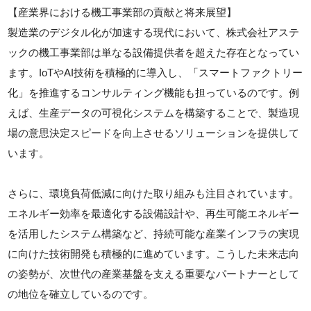
【産業界における機工事業部の貢献と将来展望】
製造業のデジタル化が加速する現代において、株式会社アステ
ックの機工事業部は単なる設備提供者を超えた存在となってい
ます。IoTやAI技術を積極的に導入し、「スマートファクトリー
化」を推進するコンサルティング機能も担っているのです。例
えば、生産データの可視化システムを構築することで、製造現
場の意思決定スピードを向上させるソリューションを提供して
います。
さらに、環境負荷低減に向けた取り組みも注目されています。
エネルギー効率を最適化する設備設計や、再生可能エネルギー
を活用したシステム構築など、持続可能な産業インフラの実現
に向けた技術開発も積極的に進めています。こうした未来志向
の姿勢が、次世代の産業基盤を支える重要なパートナーとして
の地位を確立しているのです。