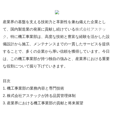
産業界の基盤を支える技術力と革新性を兼ね備えた企業とし
て、国内製造業の発展に貢献し続けている
株式会社アステッ
ク
。特に機工事業部は、高度な技術と豊富な経験を活かした設
備設計から施工、メンテナンスまでの一貫したサービスを提供
することで、多くの企業から厚い信頼を獲得しています。今日
は、この機工事業部が持つ独自の強みと、産業界における重要
な役割について掘り下げていきます。
目次
1. 機工事業部の業務内容と専門技術
2. 株式会社アステックが誇る品質管理体制
3. 産業界における機工事業部の貢献と将来展望