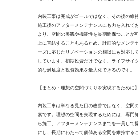
内装工事は完成がゴールではなく、その後の維
施工後のアフターメンテナンスにも力を入れて
より、空間の美観や機能性を長期間保つことが
上に直結することもあるため、計画的なメンテ
ーズに応じたリノベーションの相談にも対応し
しています。初期投資だけでなく、ライフサイ
的な満足度と投資効果を最大化できるのです。
【まとめ：理想の空間づくりを実現するために
内装工事は単なる見た目の改善ではなく、空間
素です。理想の空間を実現するためには、専門
ら施工、アフターメンテナンスまでを一貫して
にし、長期にわたって価値ある空間を維持する