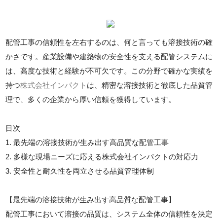
配管工事の信頼性を左右するのは、何と言っても溶接技術の確
かさです。産業設備や建築物の安全性を支える配管システムに
は、高度な技術と経験が不可欠です。この分野で確かな実績を
持つ
株式会社インパクト
は、精密な溶接技術と徹底した品質管
理で、多くの企業から厚い信頼を獲得しています。
目次
1. 最先端の溶接技術が生み出す高品質な配管工事
2. 多様な現場ニーズに応える株式会社インパクトの対応力
3. 安全性と耐久性を両立させる品質管理体制
【最先端の溶接技術が生み出す高品質な配管工事】
配管工事において溶接の品質は、システム全体の信頼性を決定