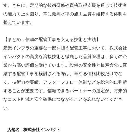
す。さらに、定期的な技術研修や資格取得支援を通じて技術者
の能力向上を図り、常に最高水準の施工品質を維持する体制を
整えています。
【まとめ：信頼の配管工事を支える技術と実績】
産業インフラの重要な一部を担う配管工事において、株式会社
インパクトの高度な溶接技術と徹底した品質管理は、多くの企
業から高い評価を受けています。設備の安全性と長寿命化に直
結する配管工事を検討される際は、単なる価格比較だけでな
く、技術力や実績、アフターフォロー体制などを総合的に判断
することが重要です。信頼できるパートナーの選定が、将来的
なコスト削減と安全確保につながることを忘れないでくださ
い。
店舗名
株式会社インパクト