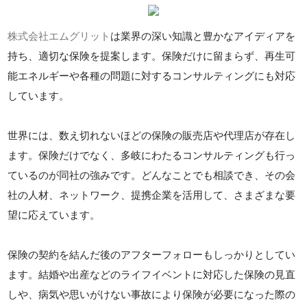
株式会社エムグリット
は業界の深い知識と豊かなアイディアを
持ち、適切な保険を提案します。保険だけに留まらず、再生可
能エネルギーや各種の問題に対するコンサルティングにも対応
しています。
世界には、数え切れないほどの保険の販売店や代理店が存在し
ます。保険だけでなく、多岐にわたるコンサルティングも行っ
ているのが同社の強みです。どんなことでも相談でき、その会
社の人材、ネットワーク、提携企業を活用して、さまざまな要
望に応えています。
保険の契約を結んだ後のアフターフォローもしっかりとしてい
ます。結婚や出産などのライフイベントに対応した保険の見直
しや、病気や思いがけない事故により保険が必要になった際の