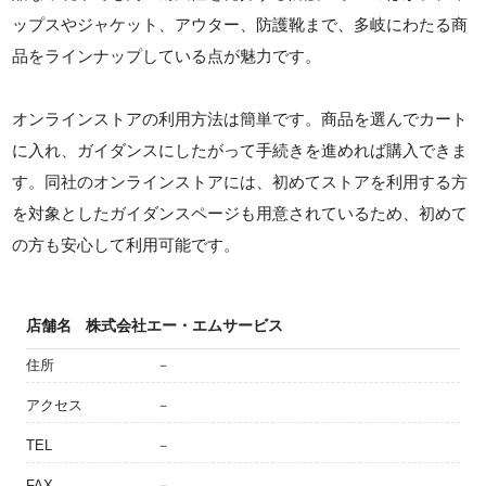
ップスやジャケット、アウター、防護靴まで、多岐にわたる商
品をラインナップしている点が魅力です。
オンラインストアの利用方法は簡単です。商品を選んでカート
に入れ、ガイダンスにしたがって手続きを進めれば購入できま
す。同社のオンラインストアには、初めてストアを利用する方
を対象としたガイダンスページも用意されているため、初めて
の方も安心して利用可能です。
店舗名
株式会社エー・エムサービス
住所
－
アクセス
－
TEL
－
FAX
－