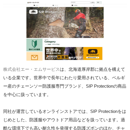
株式会社エー・エムサービス
は、北海道厚岸郡に拠点を構えて
いる企業です。世界中で長年にわたり愛用されている、ベルギ
ー産のチェーンソー防護服専門ブランド、SIP Protectionの商品
を中心に扱っています。
同社が運営しているオンラインストアでは、SIP Protectionをは
じめとした、防護服やアウトドア用品などを扱っています。過
酷な環境下でも高い耐久性を発揮する防護ズボンのほか、チャ