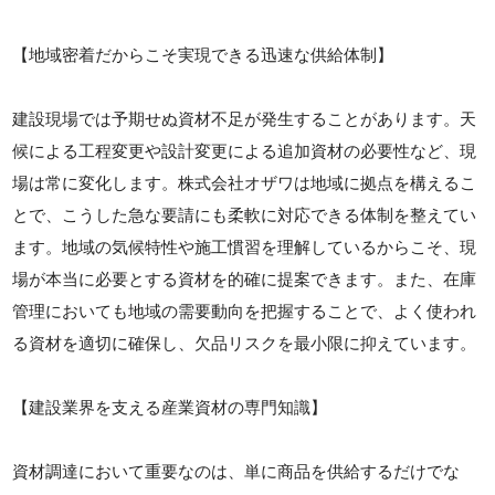
【地域密着だからこそ実現できる迅速な供給体制】
建設現場では予期せぬ資材不足が発生することがあります。天
候による工程変更や設計変更による追加資材の必要性など、現
場は常に変化します。株式会社オザワは地域に拠点を構えるこ
とで、こうした急な要請にも柔軟に対応できる体制を整えてい
ます。地域の気候特性や施工慣習を理解しているからこそ、現
場が本当に必要とする資材を的確に提案できます。また、在庫
管理においても地域の需要動向を把握することで、よく使われ
る資材を適切に確保し、欠品リスクを最小限に抑えています。
【建設業界を支える産業資材の専門知識】
資材調達において重要なのは、単に商品を供給するだけでな