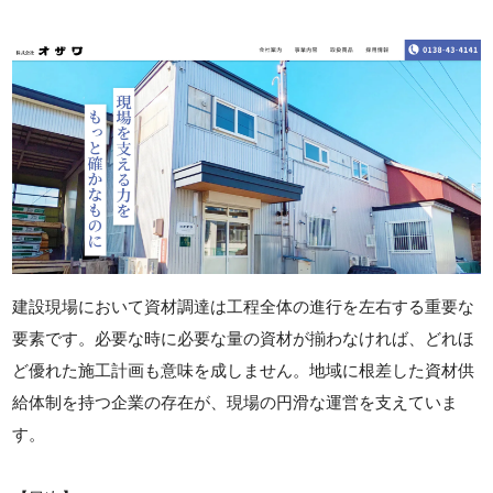
建設現場において資材調達は工程全体の進行を左右する重要な
要素です。必要な時に必要な量の資材が揃わなければ、どれほ
ど優れた施工計画も意味を成しません。地域に根差した資材供
給体制を持つ企業の存在が、現場の円滑な運営を支えていま
す。